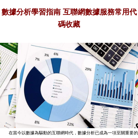
數據分析學習指南 互聯網數據服務常用代
碼收藏
在當今以數據為驅動的互聯網時代，數據分析已成為一項至關重要的